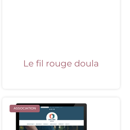
Le fil rouge doula
ASSOCIATION