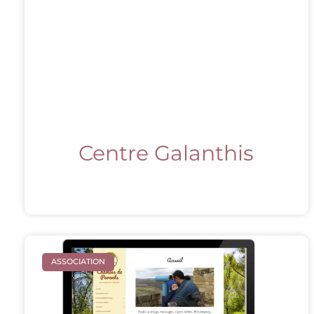
Centre Galanthis
ASSOCIATION