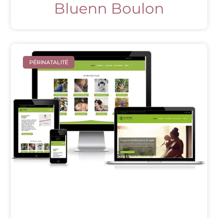
Bluenn Boulon
PÉRINATALITÉ