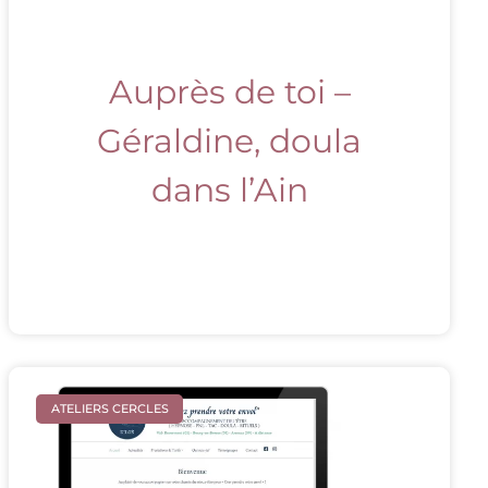
Auprès de toi –
Géraldine, doula
dans l’Ain
ATELIERS CERCLES