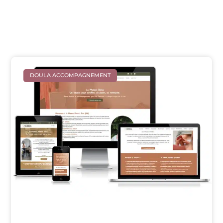
DOULA ACCOMPAGNEMENT