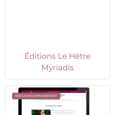
Éditions Le Hêtre
Myriadis
DOULA ACCOMPAGNEMENT