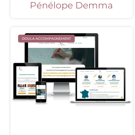
Pénélope Demma
DOULA ACCOMPAGNEMENT