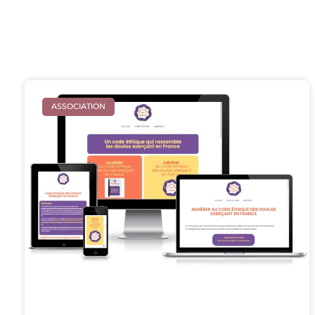
ASSOCIATION