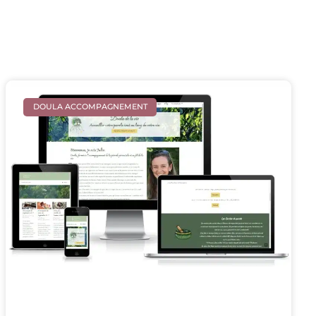
DOULA ACCOMPAGNEMENT