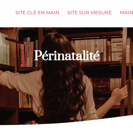
SITE CLÉ EN MAIN
SITE SUR MESURE
MAI
Périnatalité