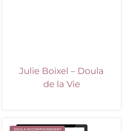
Julie Boixel – Doula
de la Vie
DOULA ACCOMPAGNEMENT