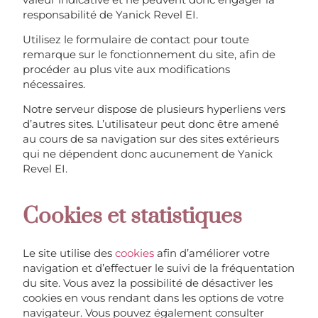
responsabilité de Yanick Revel EI.
Utilisez le formulaire de contact pour toute
remarque sur le fonctionnement du site, afin de
procéder au plus vite aux modifications
nécessaires.
Notre serveur dispose de plusieurs hyperliens vers
d’autres sites. L’utilisateur peut donc être amené
au cours de sa navigation sur des sites extérieurs
qui ne dépendent donc aucunement de Yanick
Revel EI.
Cookies et statistiques
Le site utilise des
cookies
afin d’améliorer votre
navigation et d’effectuer le suivi de la fréquentation
du site. Vous avez la possibilité de désactiver les
cookies en vous rendant dans les options de votre
navigateur. Vous pouvez également consulter