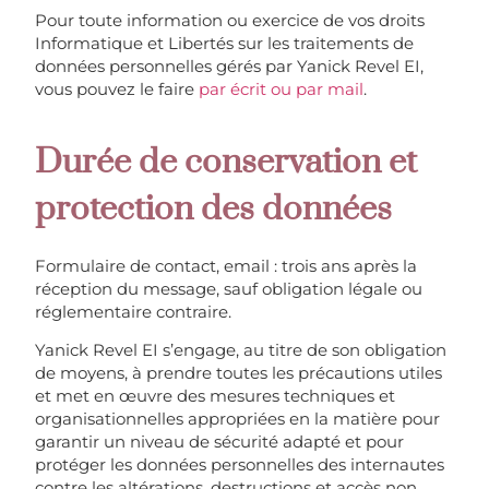
Pour toute information ou exercice de vos droits
Informatique et Libertés sur les traitements de
données personnelles gérés par Yanick Revel EI,
vous pouvez le faire
par écrit ou par mail
.
Durée de conservation et
protection des données
Formulaire de contact, email : trois ans après la
réception du message, sauf obligation légale ou
réglementaire contraire.
Yanick Revel EI s’engage, au titre de son obligation
de moyens, à prendre toutes les précautions utiles
et met en œuvre des mesures techniques et
organisationnelles appropriées en la matière pour
garantir un niveau de sécurité adapté et pour
protéger les données personnelles des internautes
contre les altérations, destructions et accès non