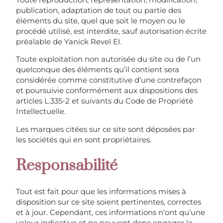
publication, adaptation de tout ou partie des
éléments du site, quel que soit le moyen ou le
procédé utilisé, est interdite, sauf autorisation écrite
préalable de Yanick Revel EI.
Toute exploitation non autorisée du site ou de l’un
quelconque des éléments qu’il contient sera
considérée comme constitutive d’une contrefaçon
et poursuivie conformément aux dispositions des
articles L.335-2 et suivants du Code de Propriété
Intellectuelle.
Les marques citées sur ce site sont déposées par
les sociétés qui en sont propriétaires.
Responsabilité
Tout est fait pour que les informations mises à
disposition sur ce site soient pertinentes, correctes
et à jour. Cependant, ces informations n’ont qu’une
valeur indicative et ne peuvent donc engager la