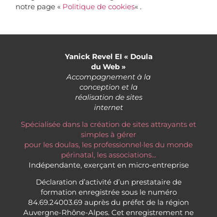
notre page «
Politique de cookies
« .
Yanick Revel EI « Doula
du Web »
Accompagnement à la
conception et la
réalisation de sites
internet
Spécialisée dans la création de sites attrayants et
simples à gérer
pour les doulas, les professionnel·les du monde
périnatal, les associations...
Indépendante, exerçant en micro-entreprise
Déclaration d’activité d’un prestataire de
formation enregistrée sous le numéro
84.69.24003.69 auprès du préfet de la région
Auvergne-Rhône-Alpes. Cet enregistrement ne