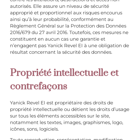
autorisés. Elle assure un niveau de sécurité
approprié et proportionnel aux risques encourus
ainsi qu’à leur probabilité, conformément au
Règlement Général sur la Protection des Données
2016/679 du 27 avril 2016. Toutefois, ces mesures ne
constituent en aucun cas une garantie et
n’engagent pas Yanick Revel EI à une obligation de
résultat concernant la sécurité des données.
Propriété intellectuelle et
contrefaçons
Yanick Revel EI est propriétaire des droits de
propriété intellectuelle ou détient les droits d’usage
sur tous les éléments accessibles sur le site,
notamment les textes, images, graphismes, logo,
icônes, sons, logiciels.
Toute reproduction, représentation, modification,