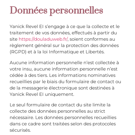
Données personnelles
Yanick Revel EI s’engage à ce que la collecte et le
traitement de vos données, effectués à partir du
site
https://douladuweb.fr/
, soient conformes au
règlement général sur la protection des données
(RGPD) et à la loi Informatique et Libertés.
Aucune information personnelle n’est collectée à
votre insu, aucune information personnelle n’est
cédée à des tiers. Les informations nominatives
recueillies par le biais du formulaire de contact ou
de la messagerie électronique sont destinées à
Yanick Revel EI uniquement.
Le seul formulaire de contact du site limite la
collecte des données personnelles au strict
nécessaire. Les données personnelles recueillies
dans ce cadre sont traitées selon des protocoles
sécurisés.