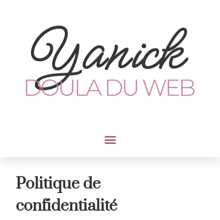
Politique de
confidentialité