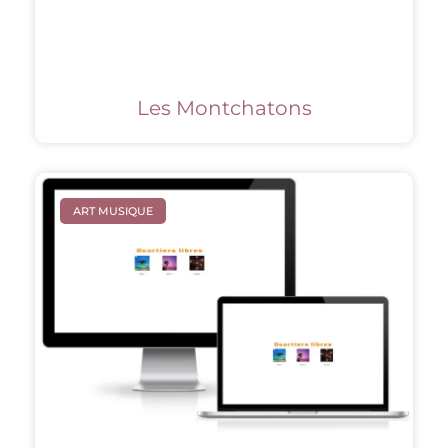
Les Montchatons
ART MUSIQUE