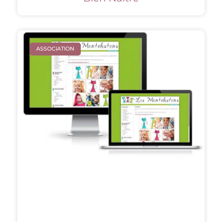
ASSOCIATION