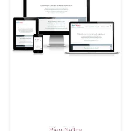
Bien Naître