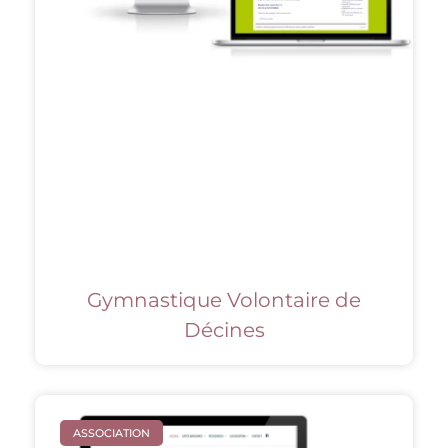
Gymnastique Volontaire de
Décines
ASSOCIATION