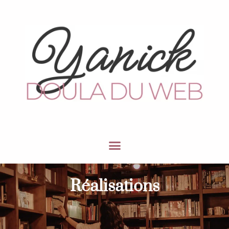
Réalisations