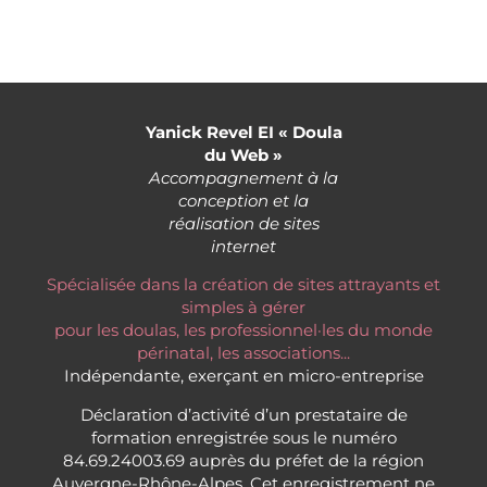
Yanick Revel EI « Doula
du Web »
Accompagnement à la
conception et la
réalisation de sites
internet
Spécialisée dans la création de sites attrayants et
simples à gérer
pour les doulas, les professionnel·les du monde
périnatal, les associations...
Indépendante, exerçant en micro-entreprise
Déclaration d’activité d’un prestataire de
formation enregistrée sous le numéro
84.69.24003.69 auprès du préfet de la région
Auvergne-Rhône-Alpes. Cet enregistrement ne