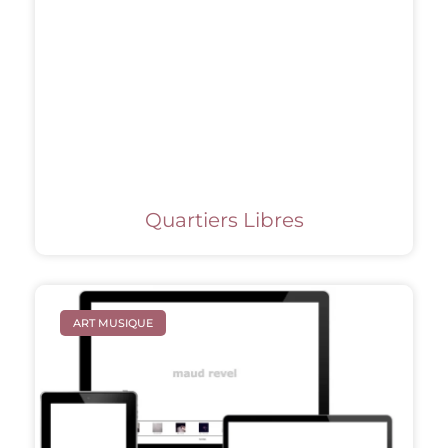
Quartiers Libres
ART MUSIQUE