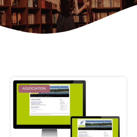
ASSOCIATION