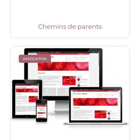
Chemins de parents
ASSOCIATION