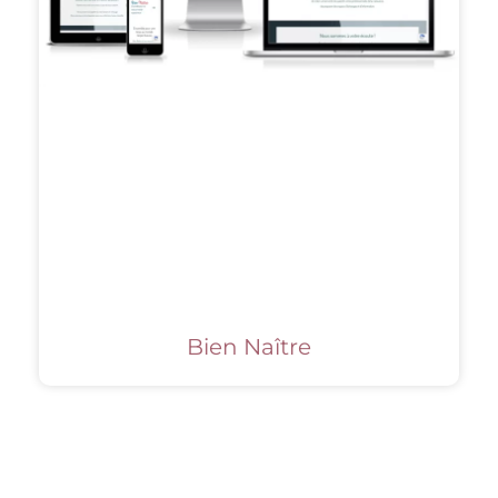
Bien Naître