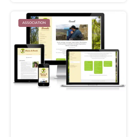
ASSOCIATION