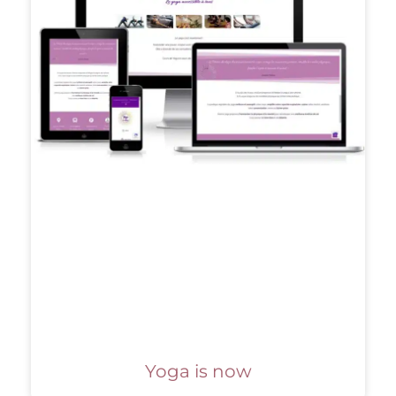
Yoga is now