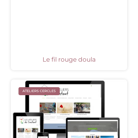
Le fil rouge doula
ATELIERS CERCLES