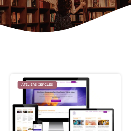
ATELIERS CERCLES