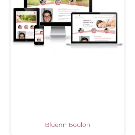
Bluenn Boulon