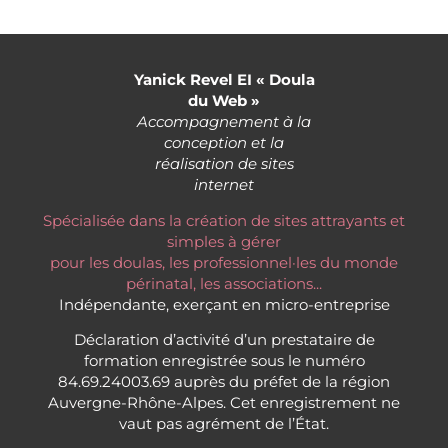
Yanick Revel EI « Doula
du Web »
Accompagnement à la
conception et la
réalisation de sites
internet
Spécialisée dans la création de sites attrayants et
simples à gérer
pour les doulas, les professionnel·les du monde
périnatal, les associations...
Indépendante, exerçant en micro-entreprise
Déclaration d’activité d’un prestataire de
formation enregistrée sous le numéro
84.69.24003.69 auprès du préfet de la région
Auvergne-Rhône-Alpes. Cet enregistrement ne
vaut pas agrément de l’État.