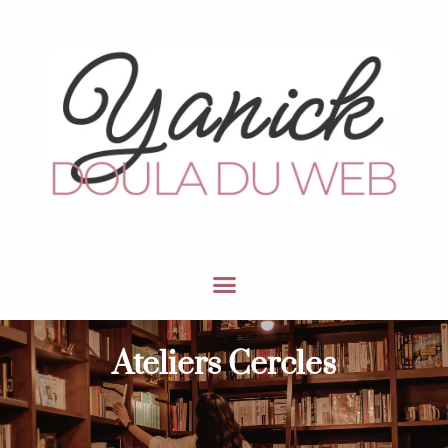
Ateliers Cercles