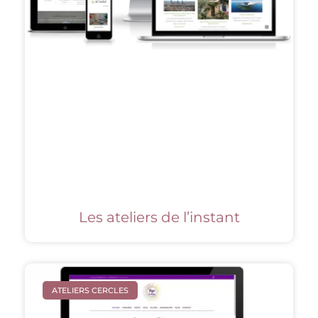
Les ateliers de l’instant
ATELIERS CERCLES