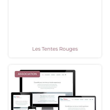
Les Tentes Rouges
ASSOCIATION