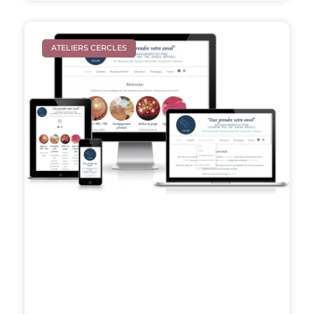
ATELIERS CERCLES